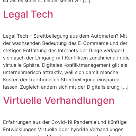
ist als es scheint. Leider sehen wir […]
Legal Tech
Legal Tech – Streitbeilegung aus dem Automaten? Mit
der wachsenden Bedeutung des E-Commerce und der
stetigen Entfaltung des Internets der Dinge verlagert
sich auch der Umgang mit Konflikten zunehmend in die
virtuelle Sphäre. Digitales Konfliktmanagement gilt als
unternehmerisch attraktiv, weil sich damit manche
Kosten der traditionellen Streitbeilegung einsparen
lassen. Zugleich ändern sich mit der Digitalisierung […]
Virtuelle Verhandlungen
Erfahrungen aus der Covid-19 Pandemie und künftige
Entwicklungen Virtuelle oder hybride Verhandlungen