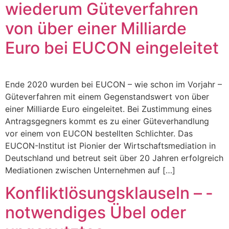
wiederum Güteverfahren
von über einer Milliarde
Euro bei EUCON eingeleitet
Ende 2020 wurden bei EUCON – wie schon im Vorjahr –
Güteverfahren mit einem Gegenstandswert von über
einer Milliarde Euro eingeleitet. Bei Zustimmung eines
Antragsgegners kommt es zu einer Güteverhandlung
vor einem von EUCON bestellten Schlichter. Das
EUCON-Institut ist Pionier der Wirtschaftsmediation in
Deutschland und betreut seit über 20 Jahren erfolgreich
Mediationen zwischen Unternehmen auf […]
Konfliktlösungsklauseln – ­
notwendiges Übel oder