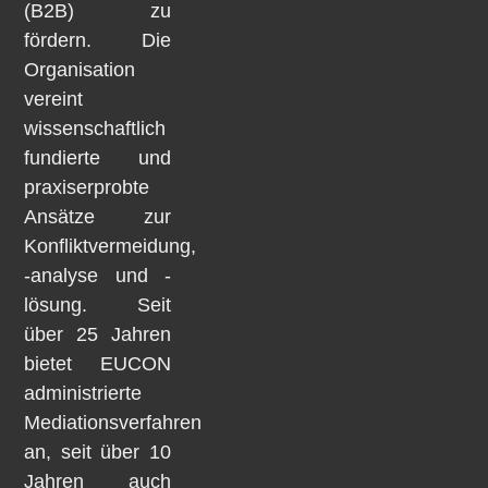
(B2B) zu
fördern. Die
Organisation
vereint
wissenschaftlich
fundierte und
praxiserprobte
Ansätze zur
Konfliktvermeidung,
-analyse und -
lösung. Seit
über 25 Jahren
bietet EUCON
administrierte
Mediationsverfahren
an, seit über 10
Jahren auch