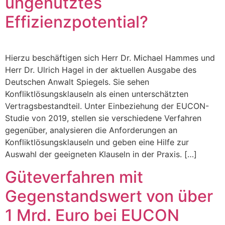
ungenutztes
Effizienzpotential?
Hierzu beschäftigen sich Herr Dr. Michael Hammes und
Herr Dr. Ulrich Hagel in der aktuellen Ausgabe des
Deutschen Anwalt Spiegels. Sie sehen
Konfliktlösungsklauseln als einen unterschätzten
Vertragsbestandteil. Unter Einbeziehung der EUCON-
Studie von 2019, stellen sie verschiedene Verfahren
gegenüber, analysieren die Anforderungen an
Konfliktlösungsklauseln und geben eine Hilfe zur
Auswahl der geeigneten Klauseln in der Praxis. […]
Güteverfahren mit
Gegenstandswert von über
1 Mrd. Euro bei EUCON