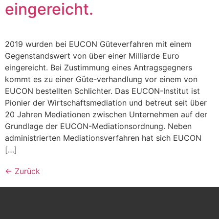
eingereicht.
2019 wurden bei EUCON Güteverfahren mit einem
Gegenstandswert von über einer Milliarde Euro
eingereicht. Bei Zustimmung eines Antragsgegners
kommt es zu einer Güte-verhandlung vor einem von
EUCON bestellten Schlichter. Das EUCON-Institut ist
Pionier der Wirtschaftsmediation und betreut seit über
20 Jahren Mediationen zwischen Unternehmen auf der
Grundlage der EUCON-Mediationsordnung. Neben
administrierten Mediationsverfahren hat sich EUCON
[…]
←
Zurück