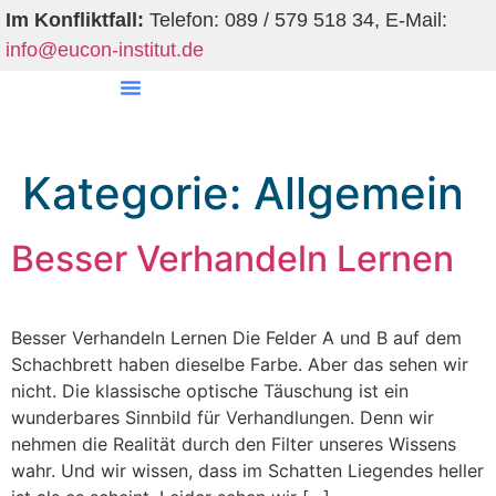
Im Konfliktfall:
Telefon: 089 / 579 518 34, E-Mail:
info@eucon-institut.de
EUCON-Institut
Kategorie:
Allgemein
Besser Verhandeln Lernen
Besser Verhandeln Lernen Die Felder A und B auf dem
Schachbrett haben dieselbe Farbe. Aber das sehen wir
nicht. Die klassische optische Täuschung ist ein
wunderbares Sinnbild für Verhandlungen. Denn wir
nehmen die Realität durch den Filter unseres Wissens
wahr. Und wir wissen, dass im Schatten Liegendes heller