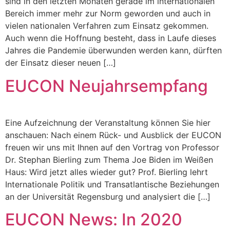
sind in den letzten Monaten gerade im internationalen
Bereich immer mehr zur Norm geworden und auch in
vielen nationalen Verfahren zum Einsatz gekommen.
Auch wenn die Hoffnung besteht, dass in Laufe dieses
Jahres die Pandemie überwunden werden kann, dürften
der Einsatz dieser neuen […]
EUCON Neujahrsempfang
Eine Aufzeichnung der Veranstaltung können Sie hier
anschauen: Nach einem Rück- und Ausblick der EUCON
freuen wir uns mit Ihnen auf den Vortrag von Professor
Dr. Stephan Bierling zum Thema Joe Biden im Weißen
Haus: Wird jetzt alles wieder gut? Prof. Bierling lehrt
Internationale Politik und Transatlantische Beziehungen
an der Universität Regensburg und analysiert die […]
EUCON News: In 2020