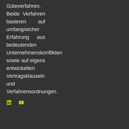
Güteverfahren.
Beide Verfahren
basieren auf
umfangreicher
Erfahrung aus
bedeutenden
Unternehmenskonflikten
sowie auf eigens
entwickelten
Vertragsklauseln
und
Verfahrensordnungen.