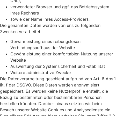
URL),
verwendeter Browser und ggf. das Betriebssystem
Ihres Rechners
sowie der Name Ihres Access-Providers.
Die genannten Daten werden von uns zu folgenden
Zwecken verarbeitet:
Gewährleistung eines reibungslosen
Verbindungsaufbaus der Website
Gewährleistung einer komfortablen Nutzung unserer
Website
Auswertung der Systemsicherheit und -stabilität
Weitere administrative Zwecke
Die Datenverarbeitung geschieht aufgrund von Art. 6 Abs.1
lit. f der DSGVO. Diese Daten werden anonymisiert
gespeichert. Es werden keine Nutzerprofile erstellt, die
Bezug zu bestimmten oder bestimmbaren Personen
herstellen könnten. Darüber hinaus setzten wir beim
Besuch unserer Website Cookies und Analysedienste ein.