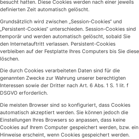
besucht hatten. Diese Cookies werden nach einer jeweils
definierten Zeit automatisch gelöscht.
Grundsätzlich wird zwischen „Session-Cookies“ und
„Persistent-Cookies“ unterschieden. Session-Cookies sind
temporär und werden automatisch gelöscht, sobald Sie
den Internetauftritt verlassen. Persistent-Cookies
verbleiben auf der Festplatte Ihres Computers bis Sie diese
löschen.
Die durch Cookies verarbeiteten Daten sind für die
genannten Zwecke zur Wahrung unserer berechtigten
Interessen sowie der Dritter nach Art. 6 Abs. 1 S. 1 lit. f
DSGVO erforderlich.
Die meisten Browser sind so konfiguriert, dass Cookies
automatisch akzeptiert werden. Sie können jedoch die
Einstellungen Ihres Browsers so anpassen, dass keine
Cookies auf Ihrem Computer gespeichert werden, bzw. ein
Hinweise erscheint, wenn Cookies gespeichert werden.