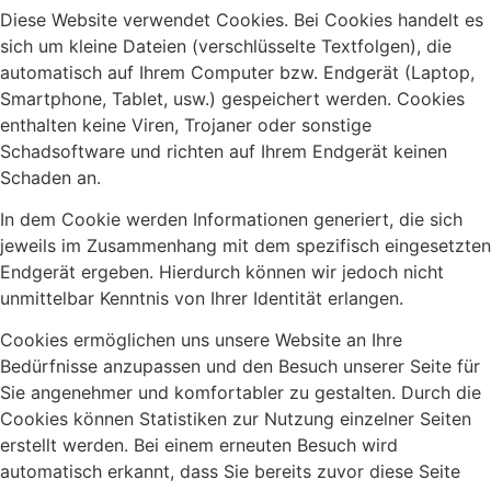
Diese Website verwendet Cookies. Bei Cookies handelt es
sich um kleine Dateien (verschlüsselte Textfolgen), die
automatisch auf Ihrem Computer bzw. Endgerät (Laptop,
Smartphone, Tablet, usw.) gespeichert werden. Cookies
enthalten keine Viren, Trojaner oder sonstige
Schadsoftware und richten auf Ihrem Endgerät keinen
Schaden an.
In dem Cookie werden Informationen generiert, die sich
jeweils im Zusammenhang mit dem spezifisch eingesetzten
Endgerät ergeben. Hierdurch können wir jedoch nicht
unmittelbar Kenntnis von Ihrer Identität erlangen.
Cookies ermöglichen uns unsere Website an Ihre
Bedürfnisse anzupassen und den Besuch unserer Seite für
Sie angenehmer und komfortabler zu gestalten. Durch die
Cookies können Statistiken zur Nutzung einzelner Seiten
erstellt werden. Bei einem erneuten Besuch wird
automatisch erkannt, dass Sie bereits zuvor diese Seite