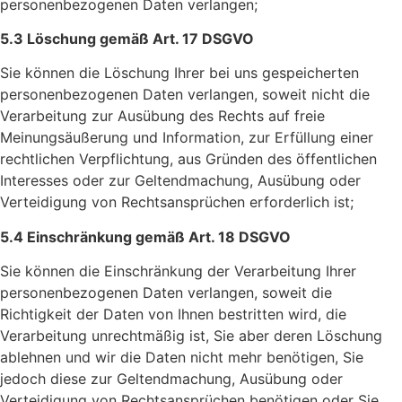
personenbezogenen Daten verlangen;
5.3 Löschung gemäß Art. 17 DSGVO
Sie können die Löschung Ihrer bei uns gespeicherten
personenbezogenen Daten verlangen, soweit nicht die
Verarbeitung zur Ausübung des Rechts auf freie
Meinungsäußerung und Information, zur Erfüllung einer
rechtlichen Verpflichtung, aus Gründen des öffentlichen
Interesses oder zur Geltendmachung, Ausübung oder
Verteidigung von Rechtsansprüchen erforderlich ist;
5.4 Einschränkung gemäß Art. 18 DSGVO
Sie können die Einschränkung der Verarbeitung Ihrer
personenbezogenen Daten verlangen, soweit die
Richtigkeit der Daten von Ihnen bestritten wird, die
Verarbeitung unrechtmäßig ist, Sie aber deren Löschung
ablehnen und wir die Daten nicht mehr benötigen, Sie
jedoch diese zur Geltendmachung, Ausübung oder
Verteidigung von Rechtsansprüchen benötigen oder Sie