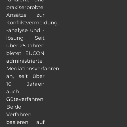
praxiserprobte
Ansätze zur
Konfliktvermeidung,
-analyse und -
lösung. Seit
über 25 Jahren
bietet EUCON
administrierte
Mediationsverfahren
an, seit über
10 Jahren
auch
Güteverfahren.
Beide
Verfahren
basieren auf