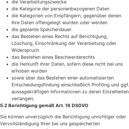
die Verarbeitungszwecke
die Kategorie der personenbezogenen Daten
die Kategorien von Empfängern, gegenüber denen
Ihre Daten offengelegt wurden oder werden
die geplante Speicherdauer
das Bestehen eines Rechts auf Berichtigung,
Löschung, Einschränkung der Verarbeitung oder
Widerspruch
das Bestehen eines Beschwerderechts
die Herkunft ihrer Daten, sofern diese nicht bei uns
erhoben wurden
sowie über das Bestehen einer automatisierten
Entscheidungsfindung einschließlich Profiling und ggf.
aussagekräftigen Informationen zu deren Einzelheiten
verlangen;
5.2 Berichtigung gemäß Art. 16 DSGVO
Sie können unverzüglich die Berichtigung unrichtiger oder
Vervollständigung Ihrer bei uns gespeicherten