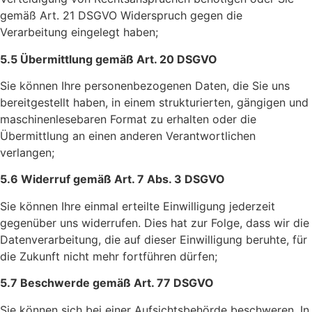
gemäß Art. 21 DSGVO Widerspruch gegen die
Verarbeitung eingelegt haben;
5.5 Übermittlung gemäß Art. 20 DSGVO
Sie können Ihre personenbezogenen Daten, die Sie uns
bereitgestellt haben, in einem strukturierten, gängigen und
maschinenlesebaren Format zu erhalten oder die
Übermittlung an einen anderen Verantwortlichen
verlangen;
5.6 Widerruf gemäß Art. 7 Abs. 3 DSGVO
Sie können Ihre einmal erteilte Einwilligung jederzeit
gegenüber uns widerrufen. Dies hat zur Folge, dass wir die
Datenverarbeitung, die auf dieser Einwilligung beruhte, für
die Zukunft nicht mehr fortführen dürfen;
5.7 Beschwerde gemäß Art. 77 DSGVO
Sie können sich bei einer Aufsichtsbehörde beschweren. In