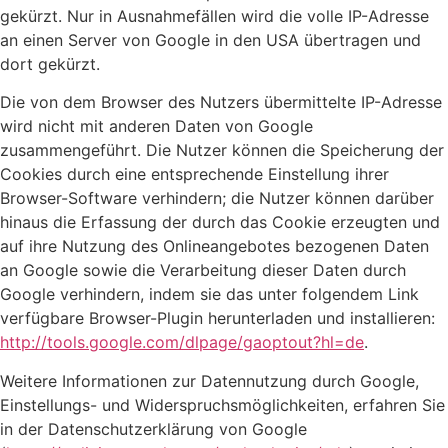
gekürzt. Nur in Ausnahmefällen wird die volle IP-Adresse
an einen Server von Google in den USA übertragen und
dort gekürzt.
Die von dem Browser des Nutzers übermittelte IP-Adresse
wird nicht mit anderen Daten von Google
zusammengeführt. Die Nutzer können die Speicherung der
Cookies durch eine entsprechende Einstellung ihrer
Browser-Software verhindern; die Nutzer können darüber
hinaus die Erfassung der durch das Cookie erzeugten und
auf ihre Nutzung des Onlineangebotes bezogenen Daten
an Google sowie die Verarbeitung dieser Daten durch
Google verhindern, indem sie das unter folgendem Link
verfügbare Browser-Plugin herunterladen und installieren:
http://tools.google.com/dlpage/gaoptout?hl=de
.
Weitere Informationen zur Datennutzung durch Google,
Einstellungs- und Widerspruchsmöglichkeiten, erfahren Sie
in der Datenschutzerklärung von Google