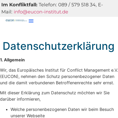
Im Konfliktfall:
Telefon: 089 / 579 518 34, E-
Mail:
info@eucon-institut.de
EUCON-Institut
Datenschutzerklärung
1. Allgemein
Wir, das Europäisches Institut für Conflict Management e.V.
(EUCON), nehmen den Schutz personenbezogener Daten
und die damit verbundenen Betroffenenrechte sehr ernst.
Mit dieser Erklärung zum Datenschutz möchten wir Sie
darüber informieren,
Welche personenbezogenen Daten wir beim Besuch
unserer Webseite