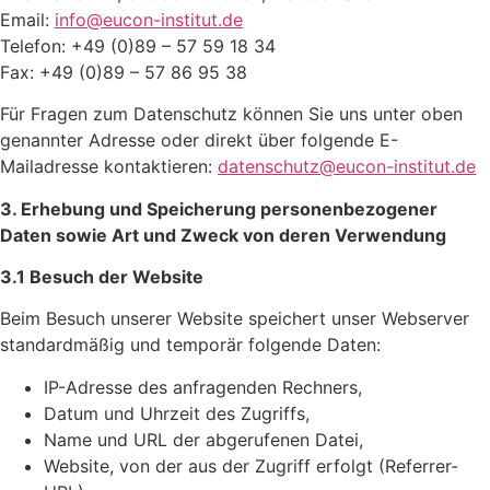
Email:
info@eucon-institut.de
Telefon: +49 (0)89 – 57 59 18 34
Fax: +49 (0)89 – 57 86 95 38
Für Fragen zum Datenschutz können Sie uns unter oben
genannter Adresse oder direkt über folgende E-
Mailadresse kontaktieren:
datenschutz@eucon-institut.de
3. Erhebung und Speicherung personenbezogener
Daten sowie Art und Zweck von deren Verwendung
3.1 Besuch der Website
Beim Besuch unserer Website speichert unser Webserver
standardmäßig und temporär folgende Daten:
IP-Adresse des anfragenden Rechners,
Datum und Uhrzeit des Zugriffs,
Name und URL der abgerufenen Datei,
Website, von der aus der Zugriff erfolgt (Referrer-