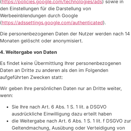
(
https://policies.google.com/technologies/ads
) sowie in
den Einstellungen für die Darstellung von
Werbeeinblendungen durch Google
(
https://adssettings.google.com/authenticated
).
Die personenbezogenen Daten der Nutzer werden nach 14
Monaten gelöscht oder anonymisiert.
4. Weitergabe von Daten
Es findet keine Übermittlung Ihrer personenbezogenen
Daten an Dritte zu anderen als den im Folgenden
aufgeführten Zwecken statt:
Wir geben Ihre persönlichen Daten nur an Dritte weiter,
wenn:
Sie Ihre nach Art. 6 Abs. 1 S. 1 lit. a DSGVO
ausdrückliche Einwilligung dazu erteilt haben
die Weitergabe nach Art. 6 Abs. 1 S. 1 lit. f DSGVO zur
Geltendmachung, Ausübung oder Verteidigung von