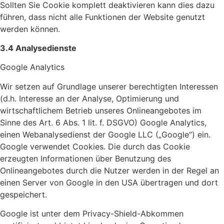
Sollten Sie Cookie komplett deaktivieren kann dies dazu
führen, dass nicht alle Funktionen der Website genutzt
werden können.
3.4 Analysedienste
Google Analytics
Wir setzen auf Grundlage unserer berechtigten Interessen
(d.h. Interesse an der Analyse, Optimierung und
wirtschaftlichem Betrieb unseres Onlineangebotes im
Sinne des Art. 6 Abs. 1 lit. f. DSGVO) Google Analytics,
einen Webanalysedienst der Google LLC („Google“) ein.
Google verwendet Cookies. Die durch das Cookie
erzeugten Informationen über Benutzung des
Onlineangebotes durch die Nutzer werden in der Regel an
einen Server von Google in den USA übertragen und dort
gespeichert.
Google ist unter dem Privacy-Shield-Abkommen