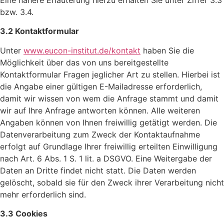
Eine nähere Erläuterung hierzu erhalten Sie unter Ziffer 3.3
bzw. 3.4.
3.2 Kontaktformular
Unter
www.eucon-institut.de/kontakt
haben Sie die
Möglichkeit über das von uns bereitgestellte
Kontaktformular Fragen jeglicher Art zu stellen. Hierbei ist
die Angabe einer gültigen E-Mailadresse erforderlich,
damit wir wissen von wem die Anfrage stammt und damit
wir auf Ihre Anfrage antworten können. Alle weiteren
Angaben können von Ihnen freiwillig getätigt werden. Die
Datenverarbeitung zum Zweck der Kontaktaufnahme
erfolgt auf Grundlage Ihrer freiwillig erteilten Einwilligung
nach Art. 6 Abs. 1 S. 1 lit. a DSGVO. Eine Weitergabe der
Daten an Dritte findet nicht statt. Die Daten werden
gelöscht, sobald sie für den Zweck ihrer Verarbeitung nicht
mehr erforderlich sind.
3.3 Cookies