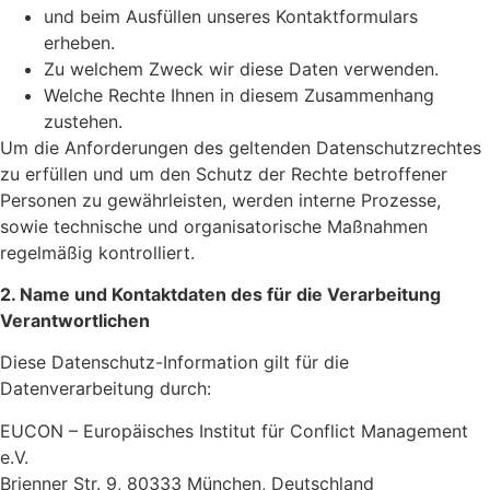
und beim Ausfüllen unseres Kontaktformulars
erheben.
Zu welchem Zweck wir diese Daten verwenden.
Welche Rechte Ihnen in diesem Zusammenhang
zustehen.
Um die Anforderungen des geltenden Datenschutzrechtes
zu erfüllen und um den Schutz der Rechte betroffener
Personen zu gewährleisten, werden interne Prozesse,
sowie technische und organisatorische Maßnahmen
regelmäßig kontrolliert.
2. Name und Kontaktdaten des für die Verarbeitung
Verantwortlichen
Diese Datenschutz-Information gilt für die
Datenverarbeitung durch:
EUCON – Europäisches Institut für Conflict Management
e.V.
Brienner Str. 9, 80333 München, Deutschland