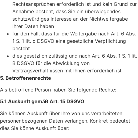
Rechtsansprüchen erforderlich ist und kein Grund zur
Annahme besteht, dass Sie ein überwiegendes
schutzwürdiges Interesse an der Nichtweitergabe
Ihrer Daten haben
für den Fall, dass für die Weitergabe nach Art. 6 Abs.
1 S. 1 lit. c DSGVO eine gesetzliche Verpflichtung
besteht
dies gesetzlich zulässig und nach Art. 6 Abs. 1 S. 1 lit.
B DSGVO für die Abwicklung von
Vertragsverhältnissen mit Ihnen erforderlich ist
5. Betroffenenrechte
Als betroffene Person haben Sie folgende Rechte:
5.1 Auskunft gemäß Art. 15 DSGVO
Sie können Auskunft über Ihre von uns verarbeiteten
personenbezogenen Daten verlangen. Konkret bedeutet
dies Sie könne Auskunft über: