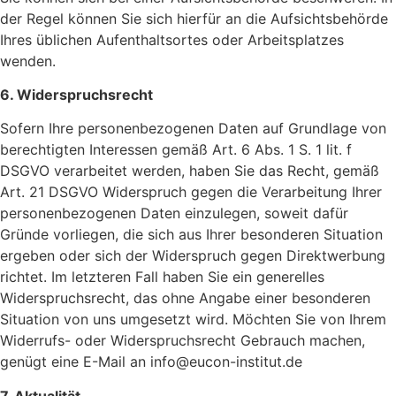
der Regel können Sie sich hierfür an die Aufsichtsbehörde
Ihres üblichen Aufenthaltsortes oder Arbeitsplatzes
wenden.
6. Widerspruchsrecht
Sofern Ihre personenbezogenen Daten auf Grundlage von
berechtigten Interessen gemäß Art. 6 Abs. 1 S. 1 lit. f
DSGVO verarbeitet werden, haben Sie das Recht, gemäß
Art. 21 DSGVO Widerspruch gegen die Verarbeitung Ihrer
personenbezogenen Daten einzulegen, soweit dafür
Gründe vorliegen, die sich aus Ihrer besonderen Situation
ergeben oder sich der Widerspruch gegen Direktwerbung
richtet. Im letzteren Fall haben Sie ein generelles
Widerspruchsrecht, das ohne Angabe einer besonderen
Situation von uns umgesetzt wird. Möchten Sie von Ihrem
Widerrufs- oder Widerspruchsrecht Gebrauch machen,
genügt eine E-Mail an info@eucon-institut.de
7. Aktualität