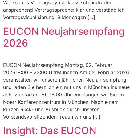
Workshops Vertragslayout: klassisch und/oder
ansprechend ​Vertragssprache: klar und verständlich ​
Vertragsvisualisierung: Bilder sagen […]
EUCON Neujahrsempfang
2026
EUCON Neujahrsempfang Montag, 02. Februar
202618:00 – 22:00 UhrMünchen Am 02. Februar 2026
veranstalten wir unseren jährlichen Neujahrsempfang
und laden Sie herzlich ein mit uns in München ins neue
Jahr zu starten! Ab 18:00 Uhr empfangen wir Sie im
Noerr Konferenzzentrum in München. Nach einem
kurzen Rück- und Ausblick durch unseren
Vorstandsvorsitzenden freuen wir uns […]
Insight: Das EUCON