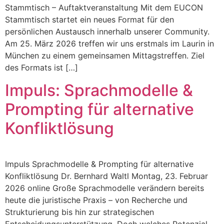
Stammtisch – Auftaktveranstaltung Mit dem EUCON
Stammtisch startet ein neues Format für den
persönlichen Austausch innerhalb unserer Community.
Am 25. März 2026 treffen wir uns erstmals im Laurin in
München zu einem gemeinsamen Mittagstreffen. Ziel
des Formats ist […]
Impuls: Sprachmodelle &
Prompting für alternative
Konfliktlösung
Impuls Sprachmodelle & Prompting für alternative
Konfliktlösung Dr. Bernhard Waltl Montag, 23. Februar
2026 online Große Sprachmodelle verändern bereits
heute die juristische Praxis – von Recherche und
Strukturierung bis hin zur strategischen
Entscheidungsunterstützung. Doch welches Potenzial