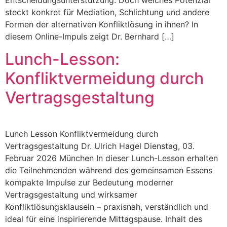
steckt konkret für Mediation, Schlichtung und andere
Formen der alternativen Konfliktlösung in ihnen? In
diesem Online-Impuls zeigt Dr. Bernhard […]
Lunch-Lesson:
Konfliktvermeidung durch
Vertragsgestaltung
Lunch Lesson Konfliktvermeidung durch
Vertragsgestaltung Dr. Ulrich Hagel Dienstag, 03.
Februar 2026 München In dieser Lunch-Lesson erhalten
die Teilnehmenden während des gemeinsamen Essens
kompakte Impulse zur Bedeutung moderner
Vertragsgestaltung und wirksamer
Konfliktlösungsklauseln – praxisnah, verständlich und
ideal für eine inspirierende Mittagspause. Inhalt des