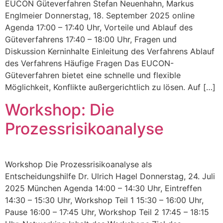
EUCON Güteverfahren Stefan Neuenhahn, Markus
Englmeier Donnerstag, 18. September 2025 online
Agenda 17:00 – 17:40 Uhr, Vorteile und Ablauf des
Güteverfahrens 17:40 – 18:00 Uhr, Fragen und
Diskussion Kerninhalte Einleitung des Verfahrens Ablauf
des Verfahrens Häufige Fragen Das EUCON-
Güteverfahren bietet eine schnelle und flexible
Möglichkeit, Konflikte außergerichtlich zu lösen. Auf […]
Workshop: Die
Prozessrisikoanalyse
Workshop Die Prozessrisikoanalyse als
Entscheidungshilfe Dr. Ulrich Hagel Donnerstag, 24. Juli
2025 München Agenda 14:00 – 14:30 Uhr, Eintreffen
14:30 – 15:30 Uhr, Workshop Teil 1 15:30 – 16:00 Uhr,
Pause 16:00 – 17:45 Uhr, Workshop Teil 2 17:45 – 18:15