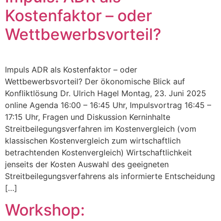
Kostenfaktor – oder
Wettbewerbsvorteil?
Impuls ADR als Kostenfaktor – oder
Wettbewerbsvorteil? Der ökonomische Blick auf
Konfliktlösung Dr. Ulrich Hagel Montag, 23. Juni 2025
online Agenda 16:00 – 16:45 Uhr, Impulsvortrag 16:45 –
17:15 Uhr, Fragen und Diskussion Kerninhalte
Streitbeilegungsverfahren im Kostenvergleich (vom
klassischen Kostenvergleich zum wirtschaftlich
betrachtenden Kostenvergleich) Wirtschaftlichkeit
jenseits der Kosten Auswahl des geeigneten
Streitbeilegungsverfahrens als informierte Entscheidung
[…]
Workshop: