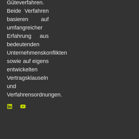
Güteverfahren.
Beide Verfahren
basieren auf
umfangreicher
Erfahrung aus
bedeutenden
Unternehmenskonflikten
sowie auf eigens
entwickelten
Vertragsklauseln
und
Verfahrensordnungen.