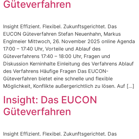
Güteverfahren
Insight Effizient. Flexibel. Zukunftsgerichtet. Das
EUCON Güteverfahren Stefan Neuenhahn, Markus
Englmeier Mittwoch, 26. November 2025 online Agenda
17:00 – 17:40 Uhr, Vorteile und Ablauf des
Güteverfahrens 17:40 – 18:00 Uhr, Fragen und
Diskussion Kerninhalte Einleitung des Verfahrens Ablauf
des Verfahrens Häufige Fragen Das EUCON-
Güteverfahren bietet eine schnelle und flexible
Möglichkeit, Konflikte außergerichtlich zu lösen. Auf […]
Insight: Das EUCON
Güteverfahren
Insight Effizient. Flexibel. Zukunftsgerichtet. Das