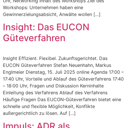
Uhr, Networking Inhalt des Workshops Ziel des
Workshops: Unternehmen haben eine
Gewinnerzielungsabsicht, Anwälte wollen […]
Insight: Das EUCON
Güteverfahren
Insight Effizient. Flexibel. Zukunftsgerichtet. Das
EUCON Güteverfahren Stefan Neuenhahn, Markus
Englmeier Dienstag, 15. Juli 2025 online Agenda 17:00 –
17:40 Uhr, Vorteile und Ablauf des Güteverfahrens 17:40
– 18:00 Uhr, Fragen und Diskussion Kerninhalte
Einleitung des Verfahrens Ablauf des Verfahrens
Häufige Fragen Das EUCON-Güteverfahren bietet eine
schnelle und flexible Möglichkeit, Konflikte
außergerichtlich zu lösen. Auf […]
Impuls: ADR als