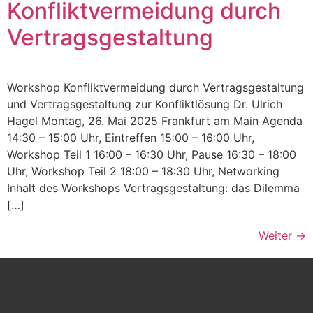
Konfliktvermeidung durch
Vertragsgestaltung
Workshop Konfliktvermeidung durch Vertragsgestaltung
und Vertragsgestaltung zur Konfliktlösung Dr. Ulrich
Hagel Montag, 26. Mai 2025 Frankfurt am Main Agenda
14:30 – 15:00 Uhr, Eintreffen 15:00 – 16:00 Uhr,
Workshop Teil 1 16:00 – 16:30 Uhr, Pause 16:30 – 18:00
Uhr, Workshop Teil 2 18:00 – 18:30 Uhr, Networking
Inhalt des Workshops Vertragsgestaltung: das Dilemma
[…]
Weiter
→