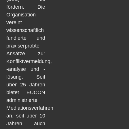
fördern. Die
Organisation
vereint
wissenschaftlich
fundierte und
praxiserprobte
Ansätze zur
Konfliktvermeidung,
-analyse und -
lösung. Seit
über 25 Jahren
bietet EUCON
administrierte
Mediationsverfahren
an, seit über 10
Jahren auch