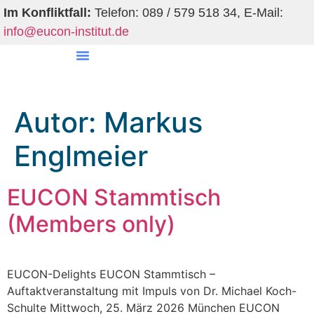
Im Konfliktfall:
Telefon: 089 / 579 518 34, E-Mail:
info@eucon-institut.de
EUCON-Institut
Autor:
Markus
Englmeier
EUCON Stammtisch
(Members only)
EUCON-Delights EUCON Stammtisch –
Auftaktveranstaltung mit Impuls von Dr. Michael Koch-
Schulte Mittwoch, 25. März 2026 München EUCON