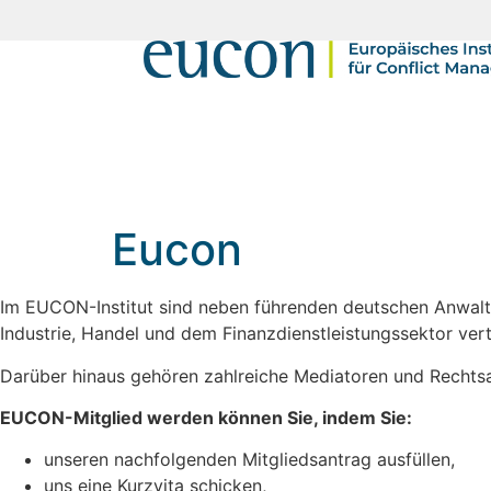
Eucon
Im EUCON-Institut sind neben führenden deutschen Anwal
Industrie, Handel und dem Finanzdienstleistungssektor vert
Darüber hinaus gehören zahlreiche Mediatoren und Rechtsa
EUCON-Mitglied werden können Sie, indem Sie
:
unseren nachfolgenden Mitgliedsantrag ausfüllen,
uns eine Kurzvita schicken,