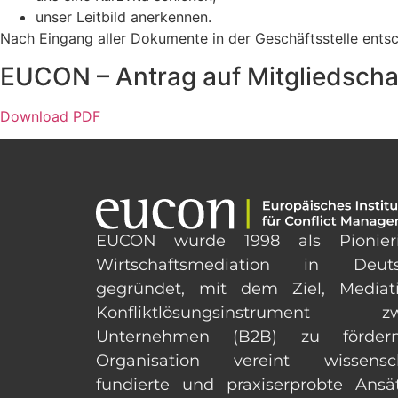
unser Leitbild anerkennen.
Nach Eingang aller Dokumente in der Geschäftsstelle ents
EUCON – Antrag auf Mitgliedscha
Download PDF
EUCON wurde 1998 als Pionier
Wirtschaftsmediation in Deuts
gegründet, mit dem Ziel, Mediat
Konfliktlösungsinstrument zw
Unternehmen (B2B) zu förder
Organisation vereint wissensch
fundierte und praxiserprobte Ansä