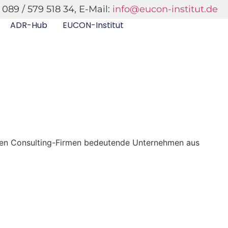
 089 / 579 518 34, E-Mail:
info@eucon-institut.de
ADR-Hub
EUCON-Institut
eren Consulting-Firmen bedeutende Unternehmen aus