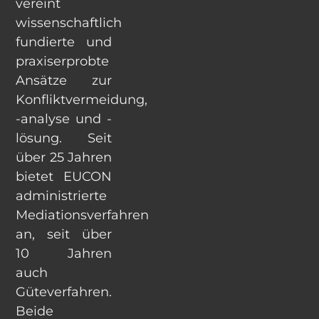
vereint
wissenschaftlich
fundierte und
praxiserprobte
Ansätze zur
Konfliktvermeidung,
-analyse und -
lösung. Seit
über 25 Jahren
bietet EUCON
administrierte
Mediationsverfahren
an, seit über
10 Jahren
auch
Güteverfahren.
Beide