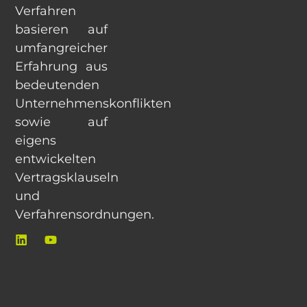
Verfahren
basieren auf
umfangreicher
Erfahrung aus
bedeutenden
Unternehmenskonflikten
sowie auf
eigens
entwickelten
Vertragsklauseln
und
Verfahrensordnungen.