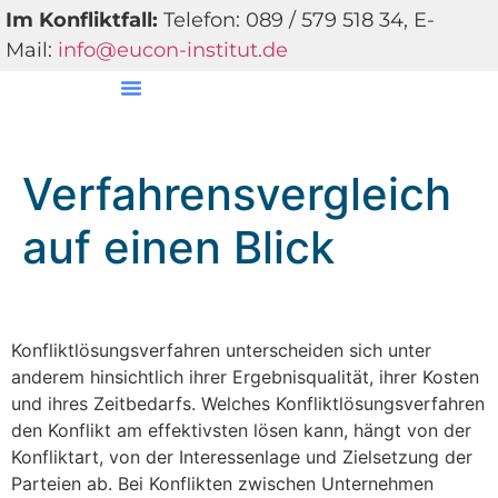
Im Konfliktfall:
Telefon: 089 / 579 518 34, E-
Mail:
info@eucon-institut.de
EUCON-Institut
Verfahrensvergleich
auf einen Blick
Konfliktlösungsverfahren unterscheiden sich unter
anderem hinsichtlich ihrer Ergebnisqualität, ihrer Kosten
und ihres Zeitbedarfs. Welches Konfliktlösungsverfahren
den Konflikt am effektivsten lösen kann, hängt von der
Konfliktart, von der Interessenlage und Zielsetzung der
Parteien ab. Bei Konflikten zwischen Unternehmen